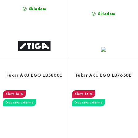
Skladem
Skladem
Fukar AKU EGO LB5800E
Fukar AKU EGO LB7650E
15 %
13 %
Doprava zdarma
Doprava zdarma