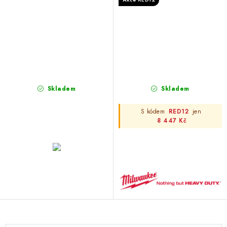
Skladem
Skladem
S kódem
RED12
jen
8 447 Kč