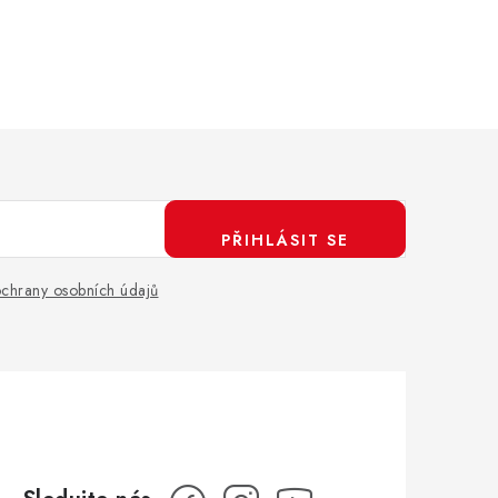
PŘIHLÁSIT SE
chrany osobních údajů