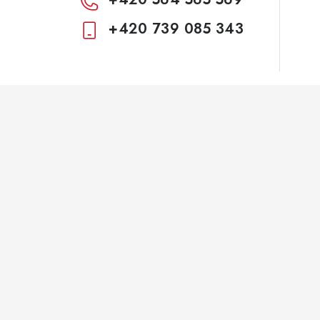
+420 739 085 343