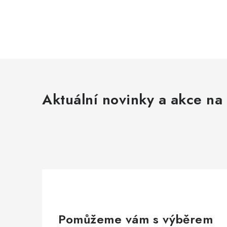
Aktuální novinky a akce na 
Pomůžeme vám s výběrem