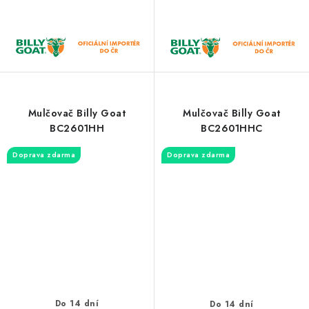
Mulčovač Billy Goat
Mulčovač Billy Goat
BC2601HH
BC2601HHC
Doprava zdarma
Doprava zdarma
Do 14 dní
Do 14 dní