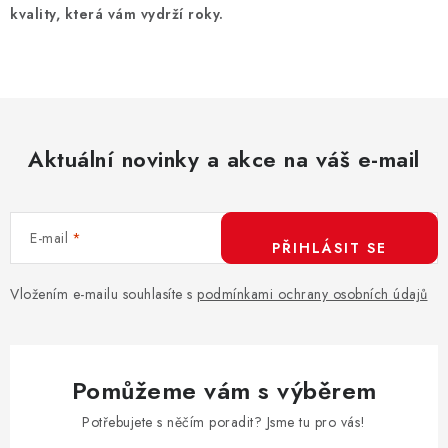
kvality, která vám vydrží roky.
Aktuální novinky a akce na váš e-mail
E-mail
PŘIHLÁSIT SE
Vložením e-mailu souhlasíte s
podmínkami ochrany osobních údajů
Pomůžeme vám s výběrem
Potřebujete s něčím poradit? Jsme tu pro vás!