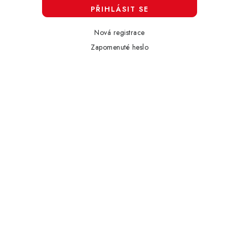
PŘIHLÁSIT SE
Nová registrace
Zapomenuté heslo