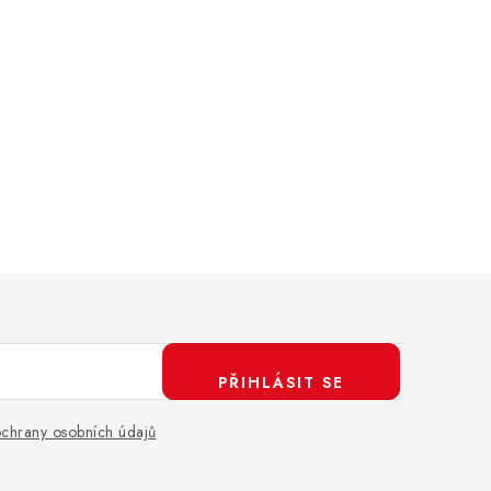
PŘIHLÁSIT SE
chrany osobních údajů