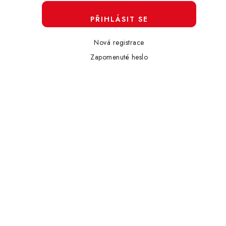
PŘIHLÁSIT SE
Nová registrace
Zapomenuté heslo