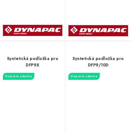
Syntetická podložka pro
Syntetická podložka pro
DFP9X
DFP9/10D
Doprava zdarma
Doprava zdarma