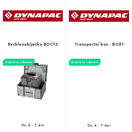
Rychlonabíječka BOC13
Transportní box - BOX1
Doprava zdarma
Doprava zdarma
Do 4 - 7 dní
Do 4 - 7 dní