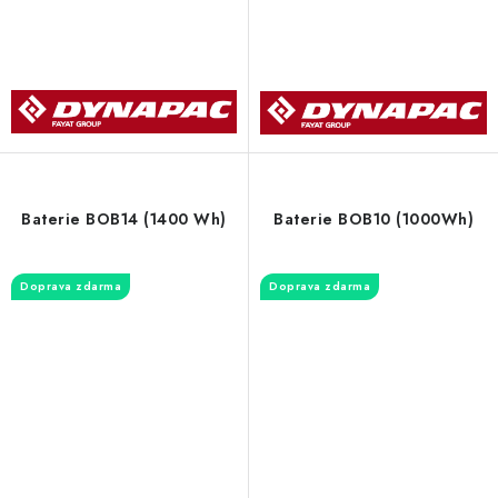
Baterie BOB14 (1400 Wh)
Baterie BOB10 (1000Wh)
Doprava zdarma
Doprava zdarma