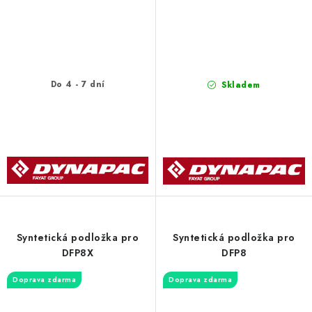
Do 4 - 7 dní
Skladem
Syntetická podložka pro
Syntetická podložka pro
DFP8X
DFP8
Doprava zdarma
Doprava zdarma