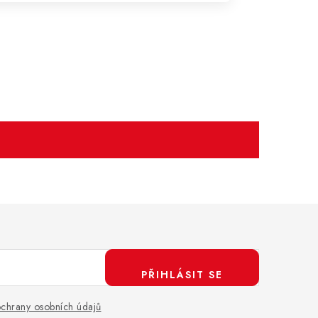
PŘIHLÁSIT SE
chrany osobních údajů