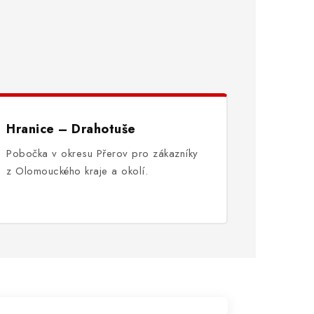
Hranice – Drahotuše
Pobočka v okresu Přerov pro zákazníky
z Olomouckého kraje a okolí.