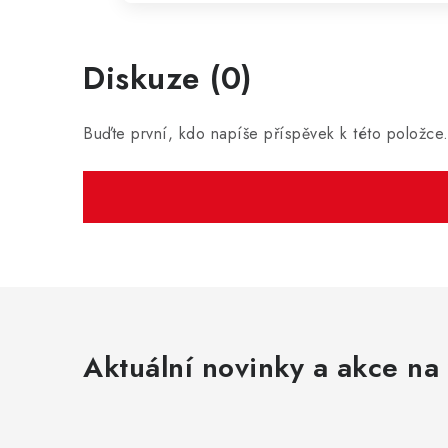
Diskuze (0)
Buďte první, kdo napíše příspěvek k této položce
Aktuální novinky a akce na 