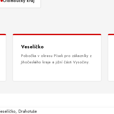
Olomoucký kraj
Veselíčko
Pobočka v okresu Písek pro zákazníky z
Jihočeského kraje a jižní části Vysočiny.