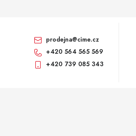
prodejna
@
cime.cz
+420 564 565 569
+420 739 085 343