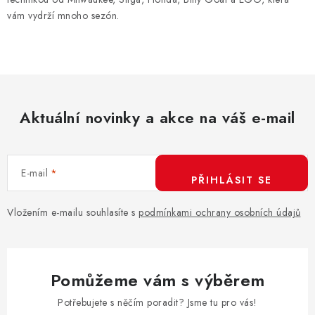
vám vydrží mnoho sezón.
Aktuální novinky a akce na váš e-mail
E-mail
PŘIHLÁSIT SE
Vložením e-mailu souhlasíte s
podmínkami ochrany osobních údajů
Pomůžeme vám s výběrem
Potřebujete s něčím poradit? Jsme tu pro vás!