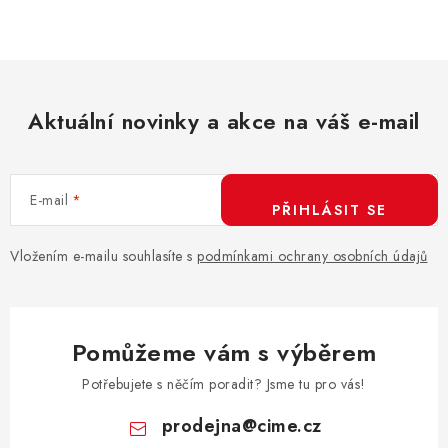
Aktuální novinky a akce na váš e-mail
E-mail
PŘIHLÁSIT SE
Vložením e-mailu souhlasíte s
podmínkami ochrany osobních údajů
Pomůžeme vám s výběrem
Potřebujete s něčím poradit? Jsme tu pro vás!
prodejna
@
cime.cz