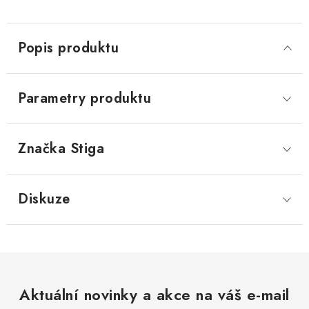
Popis produktu
Parametry produktu
Značka
 Stiga
Diskuze
Aktuální novinky a akce na váš e-mail