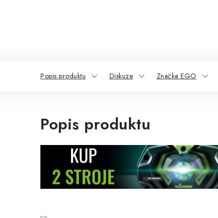
Popis produktu
Diskuze
Značka EGO
Popis produktu