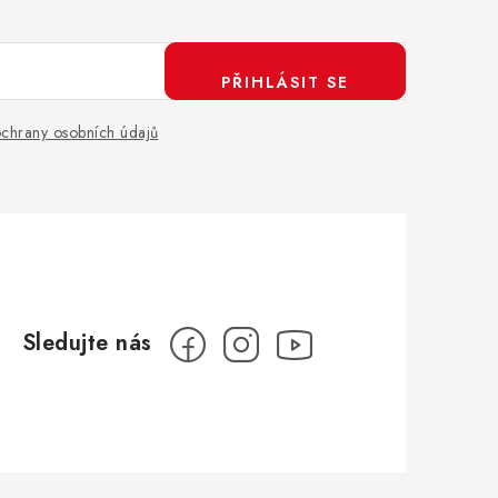
PŘIHLÁSIT SE
chrany osobních údajů