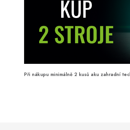
Při nákupu minimálně 2 kusů aku zahradní t