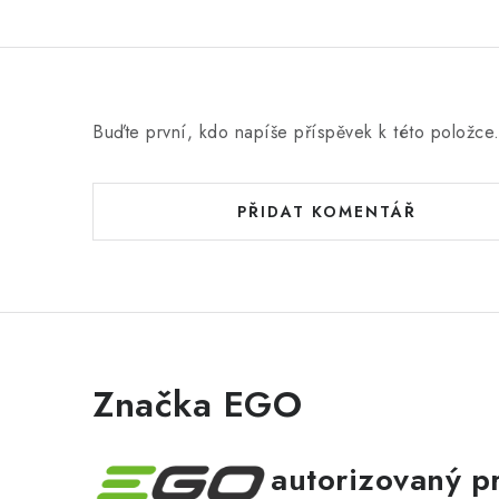
Buďte první, kdo napíše příspěvek k této položce
PŘIDAT KOMENTÁŘ
Značka EGO
autorizovaný p