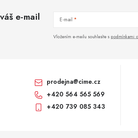
váš e-mail
E-mail
Vložením e-mailu souhlasíte s
podmínkami o
prodejna
@
cime.cz
+420 564 565 569
+420 739 085 343