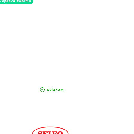
Doprava zdarma
Skladem