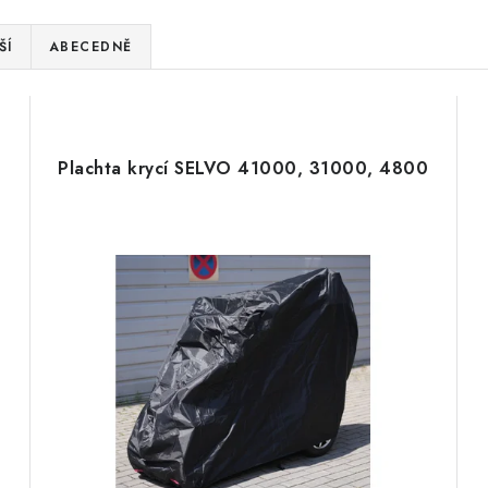
ŠÍ
ABECEDNĚ
Plachta krycí SELVO 41000, 31000, 4800