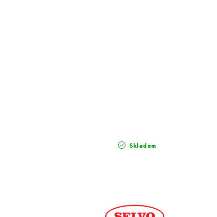
Skladem