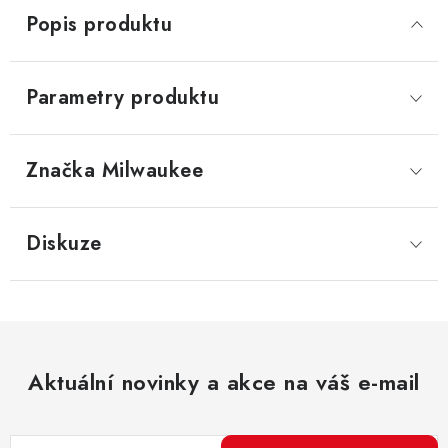
Popis produktu
Parametry produktu
Značka
 Milwaukee
Diskuze
Aktuální novinky a akce na váš e-mail