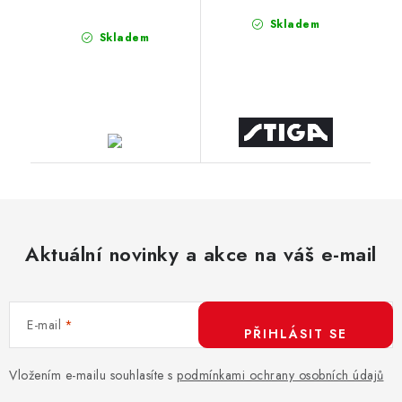
Skladem
Skladem
Aktuální novinky a akce na váš e-mail
E-mail
PŘIHLÁSIT SE
Vložením e-mailu souhlasíte s
podmínkami ochrany osobních údajů