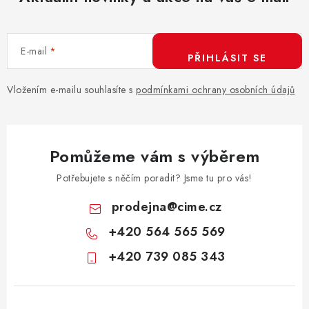
E-mail
PŘIHLÁSIT SE
Vložením e-mailu souhlasíte s
podmínkami ochrany osobních údajů
Pomůžeme vám s výběrem
Potřebujete s něčím poradit? Jsme tu pro vás!
prodejna
@
cime.cz
+420 564 565 569
+420 739 085 343