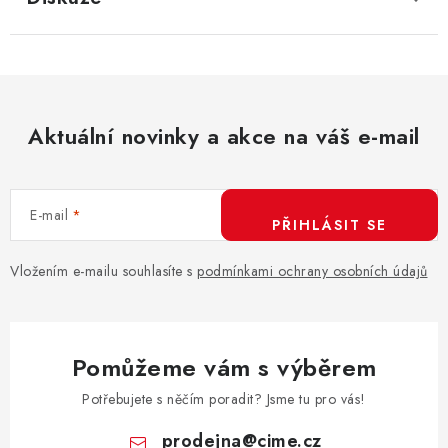
Aktuální novinky a akce na váš e-mail
E-mail
PŘIHLÁSIT SE
Vložením e-mailu souhlasíte s
podmínkami ochrany osobních údajů
Pomůžeme vám s výběrem
Potřebujete s něčím poradit? Jsme tu pro vás!
prodejna
@
cime.cz