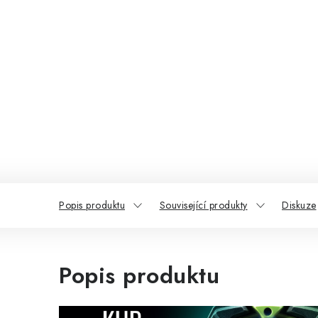
Popis produktu
Související produkty
Diskuze
Popis produktu