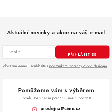
Aktuální novinky a akce na váš e-mail
E-mail
PŘIHLÁSIT SE
Vložením e-mailu souhlasíte s
podmínkami ochrany osobních údajů
Pomůžeme vám s výběrem
Potřebujete s něčím poradit? Jsme tu pro vás!
prodejna
@
cime.cz