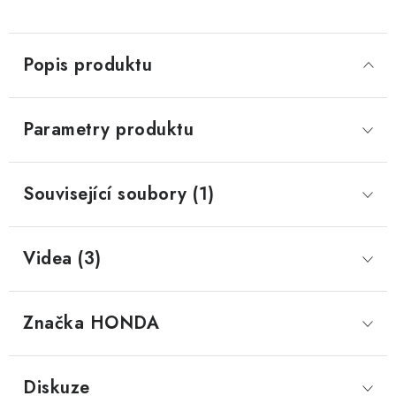
Popis produktu
Parametry produktu
Související soubory (1)
Videa (3)
Značka
 HONDA
Diskuze