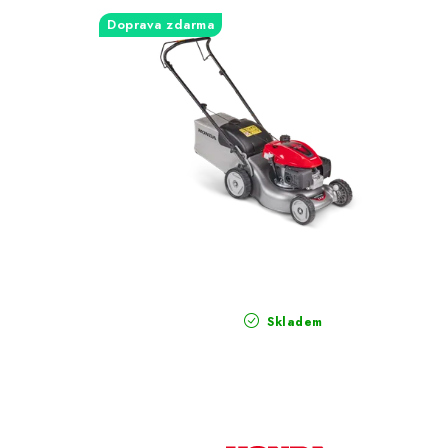
Doprava zdarma
Skladem