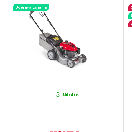
Doprava zdarma
Skladem