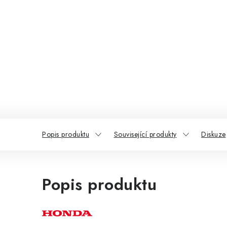
Popis produktu
Související produkty
Diskuze
Popis produktu