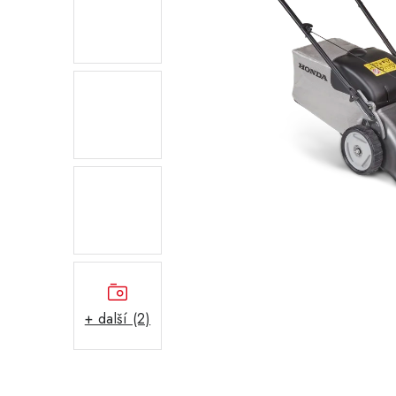
+ další (2)