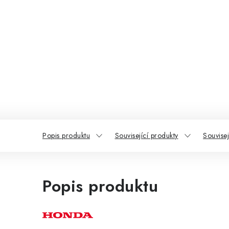
Popis produktu
Související produkty
Souvisej
Popis produktu