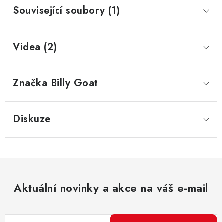
Související soubory (1)
Videa (2)
Značka
 Billy Goat
Diskuze
Aktuální novinky a akce na váš e-mail