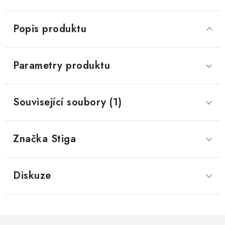
Popis produktu
Parametry produktu
Související soubory (1)
Značka
 Stiga
Diskuze