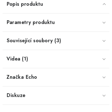
Popis produktu
Parametry produktu
Související soubory (3)
Videa (1)
Značka
 Echo
Diskuze