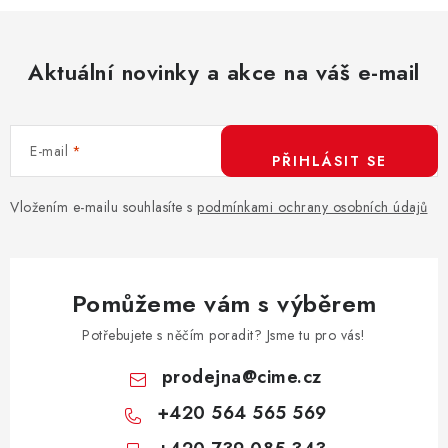
Aktuální novinky a akce na váš e-mail
E-mail
PŘIHLÁSIT SE
Vložením e-mailu souhlasíte s
podmínkami ochrany osobních údajů
Pomůžeme vám s výběrem
Potřebujete s něčím poradit? Jsme tu pro vás!
prodejna
@
cime.cz
+420 564 565 569