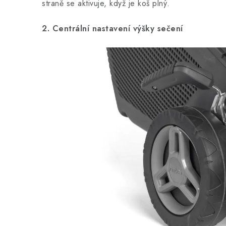
straně se aktivuje, když je koš plný.
2. Centrální nastavení výšky sečení