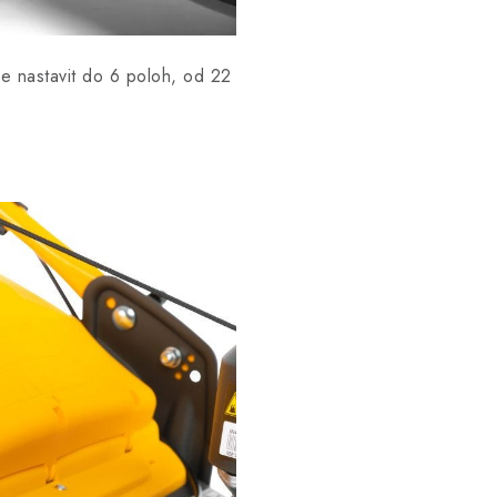
e nastavit do 6 poloh, od 22