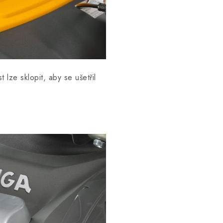
 lze sklopit, aby se ušetřil