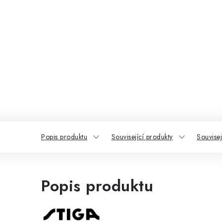
Popis produktu
Související produkty
Souvisej
Popis produktu