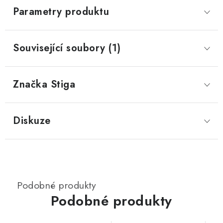
Parametry produktu
Související soubory (1)
Značka
 Stiga
Diskuze
Podobné produkty