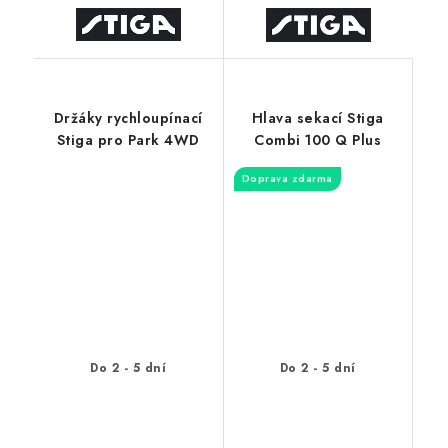
Držáky rychloupínací
Hlava sekací Stiga
Stiga pro Park 4WD
Combi 100 Q Plus
Doprava zdarma
Do 2 - 5 dní
Do 2 - 5 dní