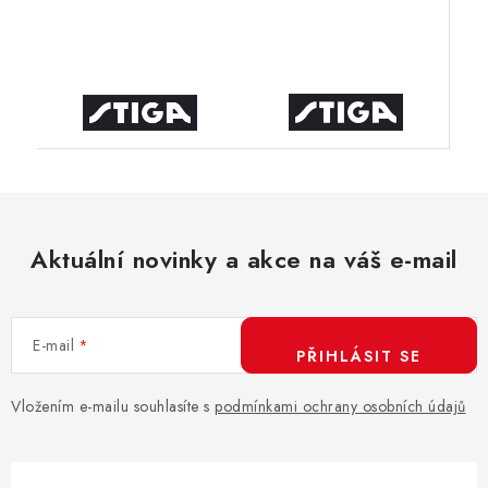
Aktuální novinky a akce na váš e-mail
E-mail
PŘIHLÁSIT SE
Vložením e-mailu souhlasíte s
podmínkami ochrany osobních údajů