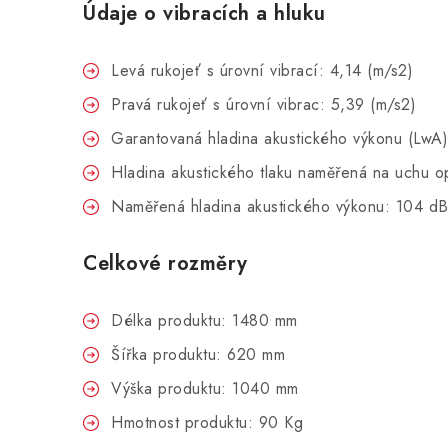
Údaje o vibracích a hluku
Levá rukojeť s úrovní vibrací: 4,14 (m/s2)
Pravá rukojeť s úrovní vibrac: 5,39 (m/s2)
Garantovaná hladina akustického výkonu (LwA)
Hladina akustického tlaku naměřená na uchu o
Naměřená hladina akustického výkonu: 104 dB
Celkové rozměry
Délka produktu: 1480 mm
Šířka produktu: 620 mm
Výška produktu: 1040 mm
Hmotnost produktu: 90 Kg