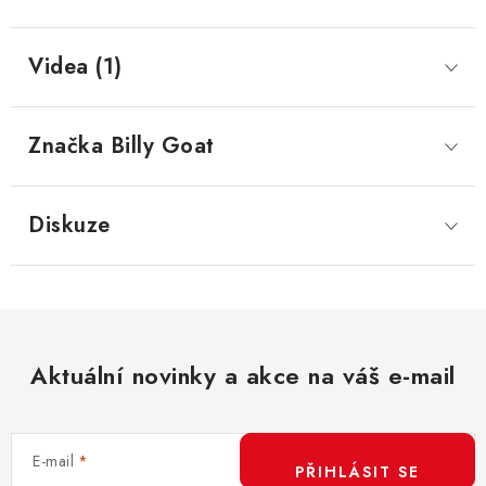
Videa (1)
Značka
 Billy Goat
Diskuze
Aktuální novinky a akce na váš e-mail
E-mail
PŘIHLÁSIT SE