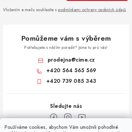
Vložením e-mailu souhlasíte s
podmínkami ochrany osobních údajů
Pomůžeme vám s výběrem
Potřebujete s něčím poradit? Jsme tu pro vás!
prodejna
@
cime.cz
+420 564 565 569
+420 739 085 343
Používáme cookies, abychom Vám umožnili pohodlné