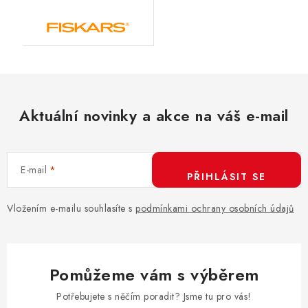
Aktuální novinky a akce na váš e-mail
E-mail
PŘIHLÁSIT SE
Vložením e-mailu souhlasíte s
podmínkami ochrany osobních údajů
Pomůžeme vám s výběrem
Potřebujete s něčím poradit? Jsme tu pro vás!