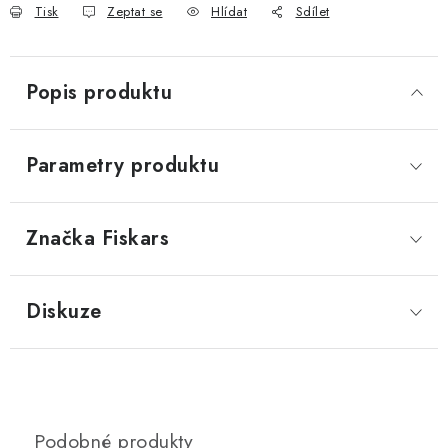
Tisk
Zeptat se
Hlídat
Sdílet
Popis produktu
Parametry produktu
Značka
 Fiskars
Diskuze