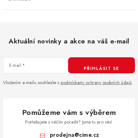
Aktuální novinky a akce na váš e-mail
E-mail
PŘIHLÁSIT SE
Vložením e-mailu souhlasíte s
podmínkami ochrany osobních údajů
Pomůžeme vám s výběrem
Potřebujete s něčím poradit? Jsme tu pro vás!
prodejna
@
cime.cz