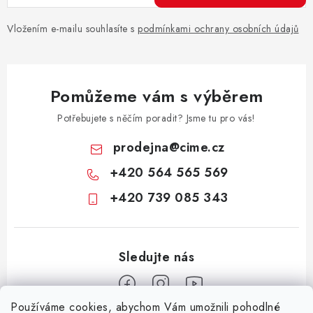
Vložením e-mailu souhlasíte s
podmínkami ochrany osobních údajů
Pomůžeme vám s výběrem
Potřebujete s něčím poradit? Jsme tu pro vás!
prodejna
@
cime.cz
+420 564 565 569
+420 739 085 343
Používáme cookies, abychom Vám umožnili pohodlné