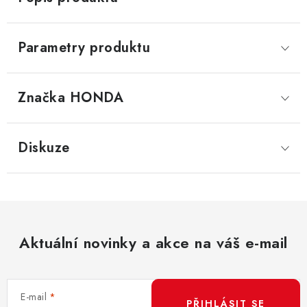
Parametry produktu
Značka
 HONDA
Diskuze
Aktuální novinky a akce na váš e-mail
E-mail
PŘIHLÁSIT SE