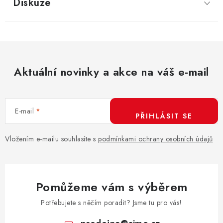
Diskuze
Aktuální novinky a akce na váš e-mail
E-mail
PŘIHLÁSIT SE
Vložením e-mailu souhlasíte s
podmínkami ochrany osobních údajů
Pomůžeme vám s výběrem
Potřebujete s něčím poradit? Jsme tu pro vás!