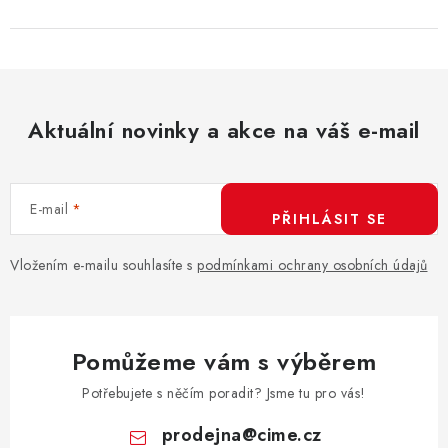
Aktuální novinky a akce na váš e-mail
E-mail
PŘIHLÁSIT SE
Vložením e-mailu souhlasíte s
podmínkami ochrany osobních údajů
Pomůžeme vám s výběrem
Potřebujete s něčím poradit? Jsme tu pro vás!
prodejna
@
cime.cz