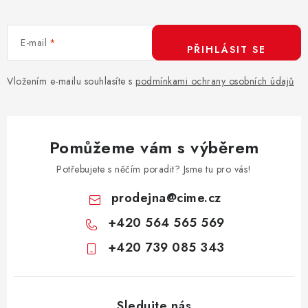
E-mail
PŘIHLÁSIT SE
Vložením e-mailu souhlasíte s
podmínkami ochrany osobních údajů
Pomůžeme vám s výběrem
Potřebujete s něčím poradit? Jsme tu pro vás!
prodejna
@
cime.cz
+420 564 565 569
+420 739 085 343