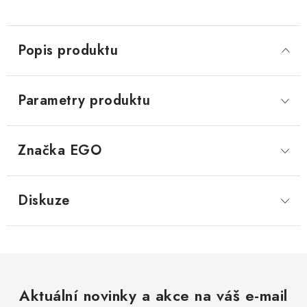
Popis produktu
Parametry produktu
Značka
 EGO
Diskuze
Aktuální novinky a akce na váš e-mail