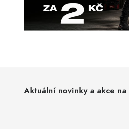
Aktuální novinky a akce na 