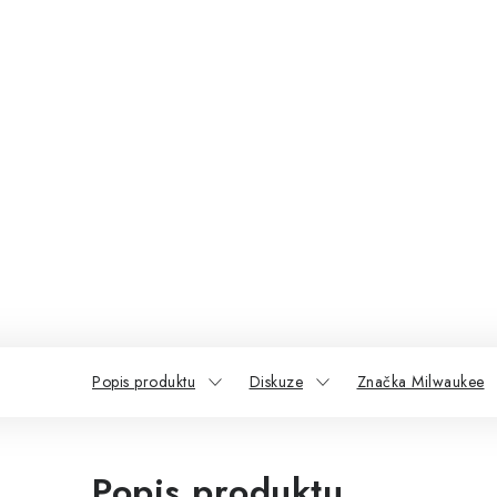
Popis produktu
Diskuze
Značka Milwaukee
Popis produktu