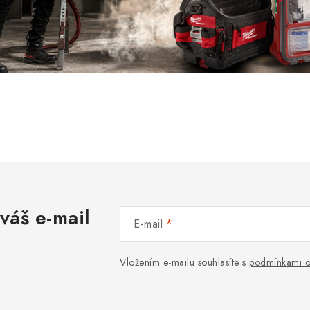
váš e-mail
E-mail
Vložením e-mailu souhlasíte s
podmínkami o