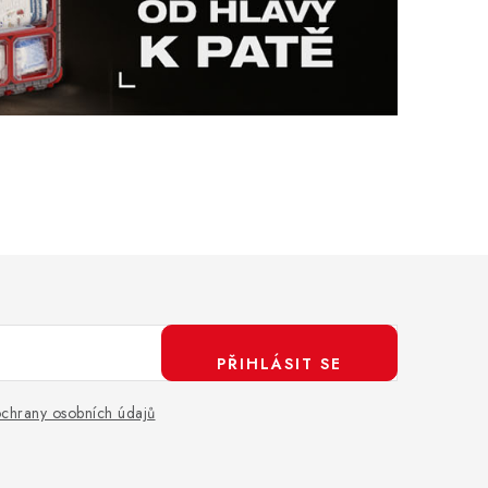
PŘIHLÁSIT SE
chrany osobních údajů