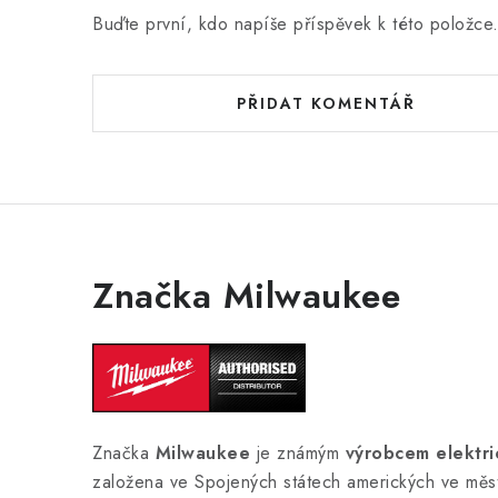
Buďte první, kdo napíše příspěvek k této položce
PŘIDAT KOMENTÁŘ
Značka Milwaukee
Značka
Milwaukee
je známým
výrobcem elektri
založena ve Spojených státech amerických ve měs