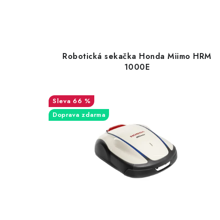
Robotická sekačka Honda Miimo HRM
1000E
66 %
Doprava zdarma