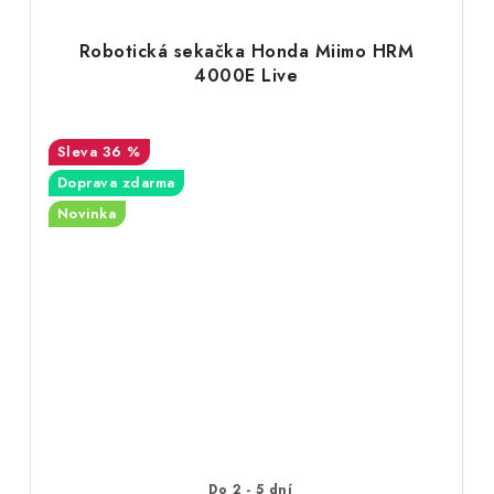
Robotická sekačka Honda Miimo HRM
4000E Live
36 %
Doprava zdarma
Novinka
Do 2 - 5 dní