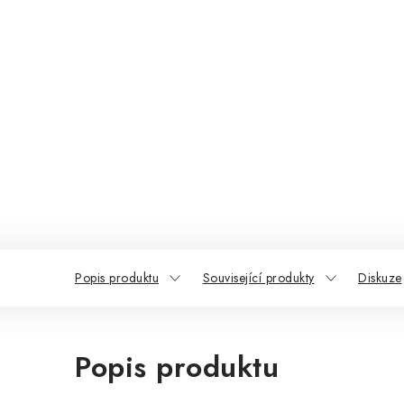
Popis produktu
Související produkty
Diskuze
Popis produktu