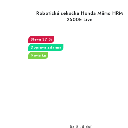
Robotická sekačka Honda Miimo HRM
2500E Live
37 %
Doprava zdarma
Novinka
Do 2 - 5 dní