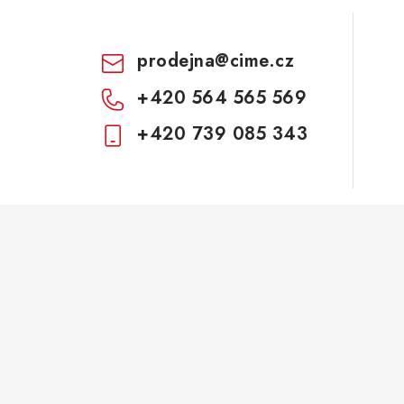
prodejna
@
cime.cz
+420 564 565 569
+420 739 085 343