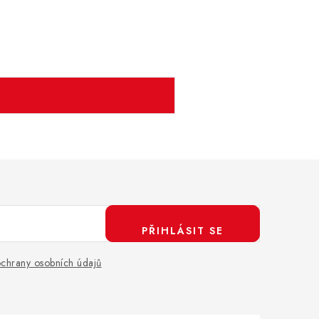
PŘIHLÁSIT SE
chrany osobních údajů