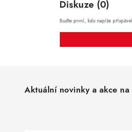
Diskuze (0)
Buďte první, kdo napíše příspěve
Aktuální novinky a akce na 