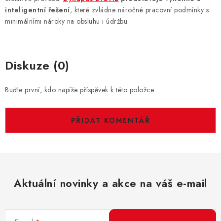
inteligentní řešení
, které zvládne náročné pracovní podmínky s
minimálními nároky na obsluhu i údržbu.
Diskuze (0)
Buďte první, kdo napíše příspěvek k této položce.
PŘIDAT KOMENTÁŘ
Aktuální novinky a akce na váš e-mail