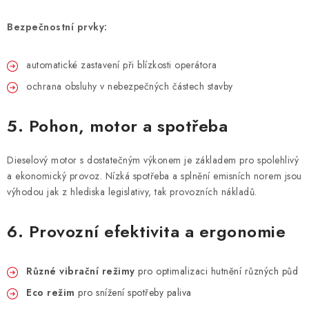
Bezpečnostní prvky:
automatické zastavení při blízkosti operátora
ochrana obsluhy v nebezpečných částech stavby
5. Pohon, motor a spotřeba
Dieselový motor s dostatečným výkonem je základem pro spolehlivý
a ekonomický provoz. Nízká spotřeba a splnění emisních norem jsou
výhodou jak z hlediska legislativy, tak provozních nákladů.
6. Provozní efektivita a ergonomie
Různé vibrační režimy
pro optimalizaci hutnění různých půd
Eco režim
pro snížení spotřeby paliva