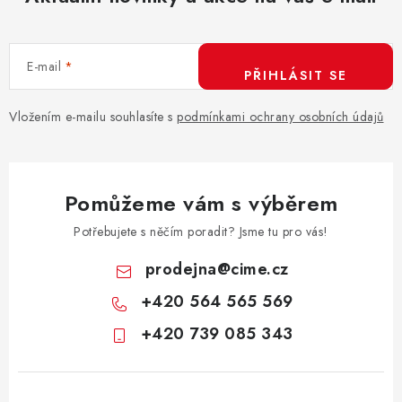
E-mail
PŘIHLÁSIT SE
Vložením e-mailu souhlasíte s
podmínkami ochrany osobních údajů
Pomůžeme vám s výběrem
Potřebujete s něčím poradit? Jsme tu pro vás!
prodejna
@
cime.cz
+420 564 565 569
+420 739 085 343