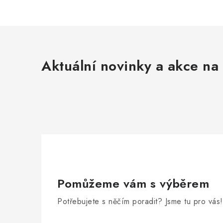
Aktuální novinky a akce na 
Pomůžeme vám s výběrem
Potřebujete s něčím poradit? Jsme tu pro vás!