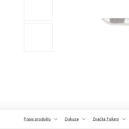
Popis produktu
Diskuze
Značka Fiskars