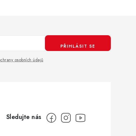
PŘIHLÁSIT SE
chrany osobních údajů