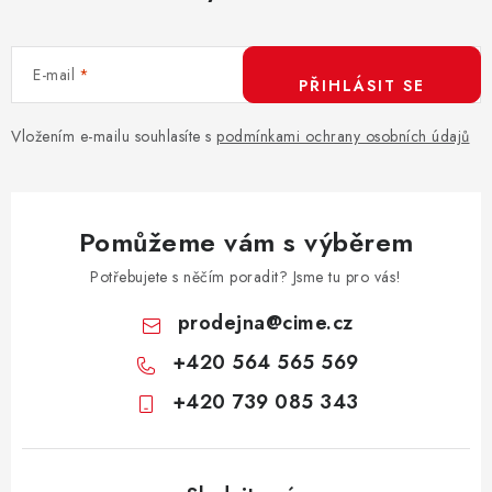
E-mail
PŘIHLÁSIT SE
Vložením e-mailu souhlasíte s
podmínkami ochrany osobních údajů
Pomůžeme vám s výběrem
Potřebujete s něčím poradit? Jsme tu pro vás!
prodejna
@
cime.cz
+420 564 565 569
+420 739 085 343