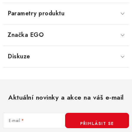
Parametry produktu
Značka
 EGO
Diskuze
Aktuální novinky a akce na váš e-mail
E-mail
PŘIHLÁSIT SE