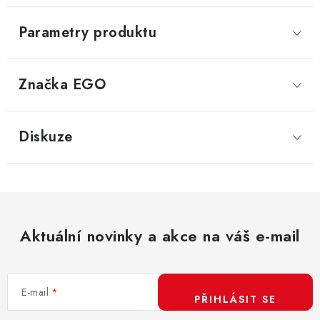
Parametry produktu
Značka
 EGO
Diskuze
Aktuální novinky a akce na váš e-mail
E-mail
PŘIHLÁSIT SE