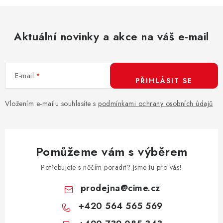
Aktuální novinky a akce na váš e-mail
E-mail
PŘIHLÁSIT SE
Vložením e-mailu souhlasíte s
podmínkami ochrany osobních údajů
Pomůžeme vám s výběrem
Potřebujete s něčím poradit? Jsme tu pro vás!
prodejna
@
cime.cz
+420 564 565 569