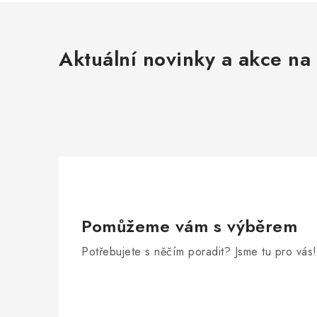
Aktuální novinky a akce na 
Pomůžeme vám s výběrem
Potřebujete s něčím poradit? Jsme tu pro vás!