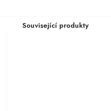
Související produkty