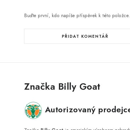
Buďte první, kdo napíše příspěvek k této položce
PŘIDAT KOMENTÁŘ
Značka Billy Goat
Autorizovaný prodejc