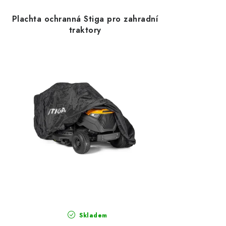
Plachta ochranná Stiga pro zahradní
traktory
Skladem