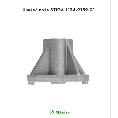
Unašeč nože STIGA 1134-9159-01
Skladem