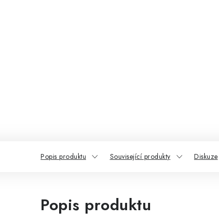
Popis produktu
Související produkty
Diskuze
Popis produktu