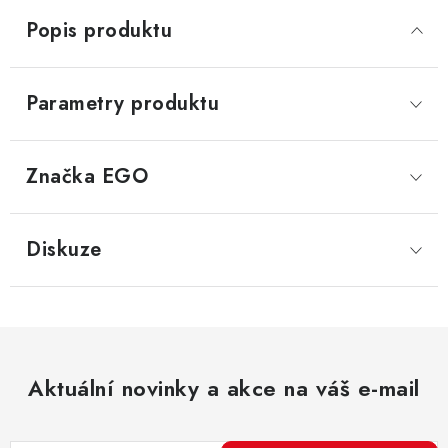
Popis produktu
Parametry produktu
Značka
 EGO
Diskuze
Aktuální novinky a akce na váš e-mail