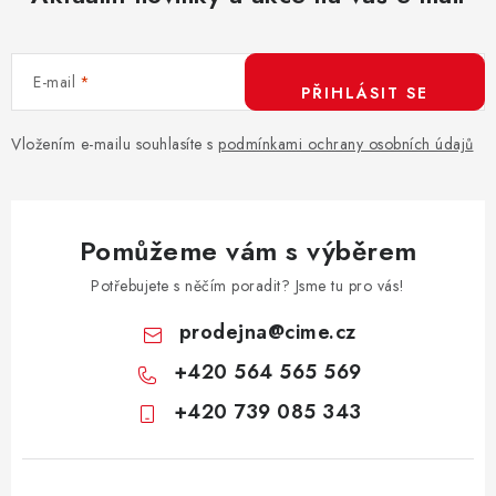
E-mail
PŘIHLÁSIT SE
Vložením e-mailu souhlasíte s
podmínkami ochrany osobních údajů
Pomůžeme vám s výběrem
Potřebujete s něčím poradit? Jsme tu pro vás!
prodejna
@
cime.cz
+420 564 565 569
+420 739 085 343