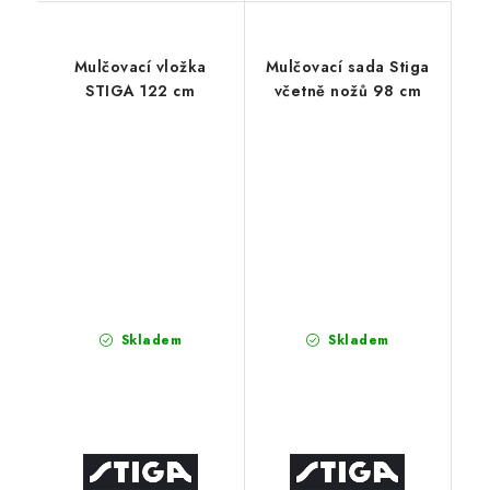
Mulčovací vložka
Mulčovací sada Stiga
STIGA 122 cm
včetně nožů 98 cm
Skladem
Skladem