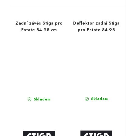
Zadní závěs Stiga pro
Deflektor zadní Stiga
Estate 84-98 cm
pro Estate 84-98
Skladem
Skladem