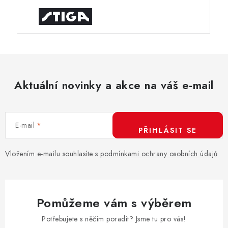
Aktuální novinky a akce na váš e-mail
E-mail
PŘIHLÁSIT SE
Vložením e-mailu souhlasíte s
podmínkami ochrany osobních údajů
Pomůžeme vám s výběrem
Potřebujete s něčím poradit? Jsme tu pro vás!