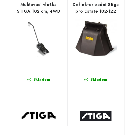
Mulčovací vložka
Deflektor zadní Stiga
STIGA 102 cm, 4WD
pro Estate 102-122
Skladem
Skladem