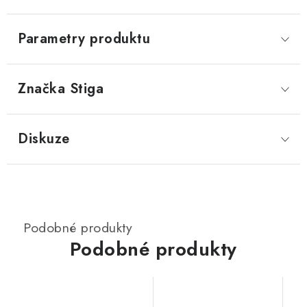
Parametry produktu
Značka
 Stiga
Diskuze
Podobné produkty