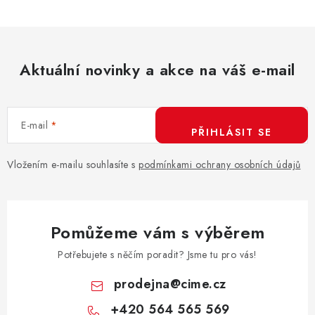
Aktuální novinky a akce na váš e-mail
E-mail
PŘIHLÁSIT SE
Vložením e-mailu souhlasíte s
podmínkami ochrany osobních údajů
Pomůžeme vám s výběrem
Potřebujete s něčím poradit? Jsme tu pro vás!
prodejna
@
cime.cz
+420 564 565 569